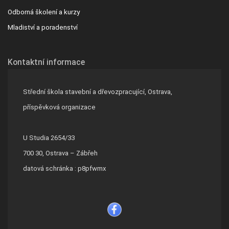
Odborná školení a kurzy
Mladiství a poradenství
Kontaktní informace
Střední škola stavební a dřevozpracující, Ostrava,
příspěvková organizace
U Studia 2654/33
700 30, Ostrava – Zábřeh
datová schránka : p8pfwmx