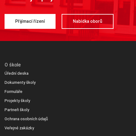
Přijímací řízení
Nabídka oborů
O škole
Úřední deska
Dokumenty školy
Formuláře
Projekty školy
Partneři školy
Ochrana osobních údajů
Veřejné zakázky