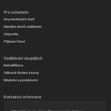
Pro uchazeče
Dny otevřených dveří
Nabídka oborů vzdělávání
Stipendia
Přijímací řízení
Vzdělávání dospělých
Rekvalifikace
Odborná školení a kurzy
Mladiství a poradenství
Kontaktní informace