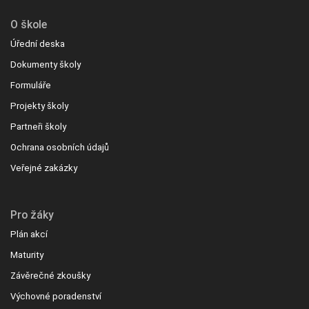
O škole
Úřední deska
Dokumenty školy
Formuláře
Projekty školy
Partneři školy
Ochrana osobních údajů
Veřejné zakázky
Pro žáky
Plán akcí
Maturity
Závěrečné zkoušky
Výchovné poradenství