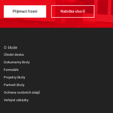
Přijímací řízení
Nabídka oborů
O škole
Úřední deska
Dokumenty školy
Formuláře
Projekty školy
Partneři školy
Ochrana osobních údajů
Veřejné zakázky