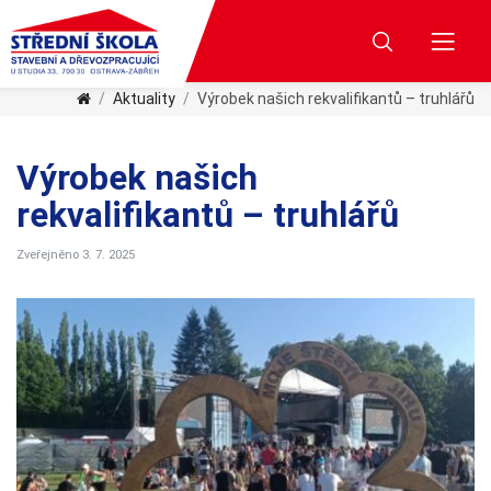
Aktuality
Výrobek našich rekvalifikantů – truhlářů
Výrobek našich
rekvalifikantů – truhlářů
Zveřejněno 3. 7. 2025