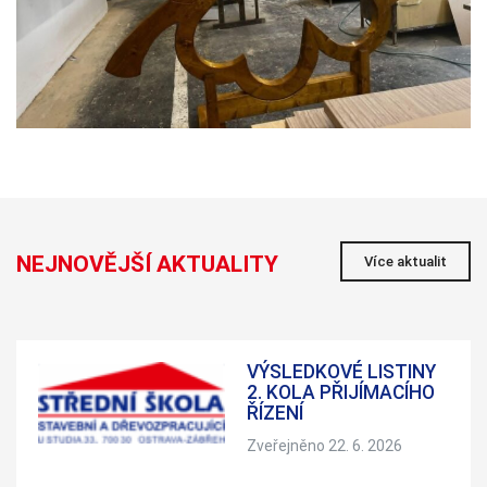
NEJNOVĚJŠÍ AKTUALITY
Více aktualit
VÝSLEDKOVÉ LISTINY
2. KOLA PŘIJÍMACÍHO
ŘÍZENÍ
Zveřejněno 22. 6. 2026