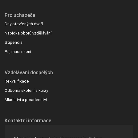
Pro uchazeče
Dny otevřených dveří
Nabídka oborů vzdělávání
Stipendia
Přijímací řízení
Vzdělávání dospělých
Rekvalifikace
Odborná školení a kurzy
Mladiství a poradenství
Kontaktní informace