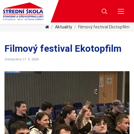
Aktuality
Filmový festival Ekotopfilm
Filmový festival Ekotopfilm
Zveřejněno 17. 4. 2024