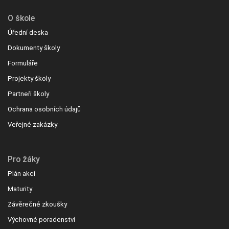
O škole
Úřední deska
Dokumenty školy
Formuláře
Projekty školy
Partneři školy
Ochrana osobních údajů
Veřejné zakázky
Pro žáky
Plán akcí
Maturity
Závěrečné zkoušky
Výchovné poradenství