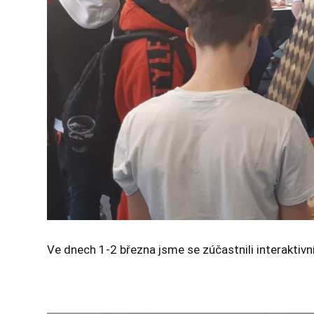
Ve dnech 1-2 března jsme se zúčastnili interaktivn