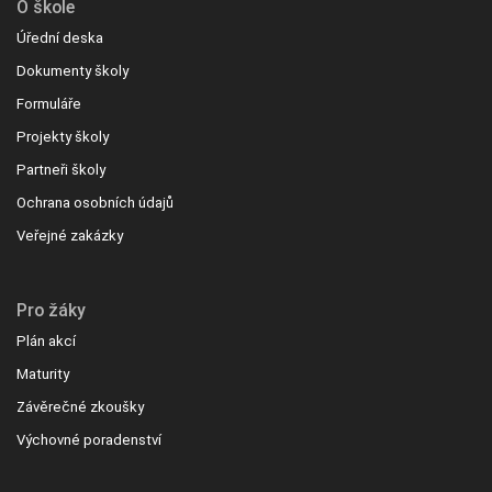
O škole
Úřední deska
Dokumenty školy
Formuláře
Projekty školy
Partneři školy
Ochrana osobních údajů
Veřejné zakázky
Pro žáky
Plán akcí
Maturity
Závěrečné zkoušky
Výchovné poradenství