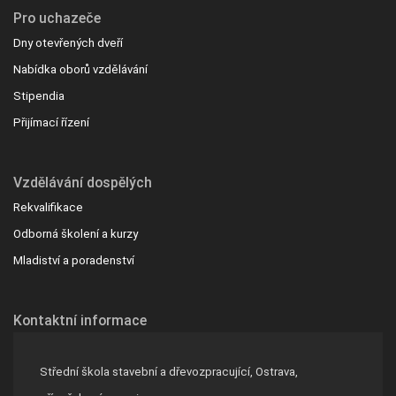
Pro uchazeče
Dny otevřených dveří
Nabídka oborů vzdělávání
Stipendia
Přijímací řízení
Vzdělávání dospělých
Rekvalifikace
Odborná školení a kurzy
Mladiství a poradenství
Kontaktní informace
Střední škola stavební a dřevozpracující, Ostrava,