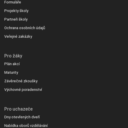
Formuláře
Projekty školy
Partneři školy
Ochrana osobních údajů
Veřejné zakázky
Pro žáky
Plán akcí
Maturity
Závěrečné zkoušky
Výchovné poradenství
Pro uchazeče
Dny otevřených dveří
Nabídka oborů vzdělávání