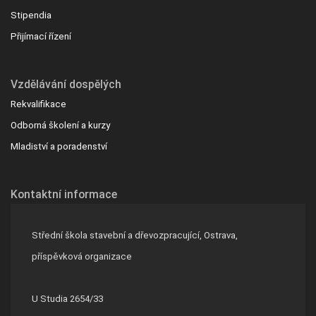
Stipendia
Přijímací řízení
Vzdělávání dospělých
Rekvalifikace
Odborná školení a kurzy
Mladiství a poradenství
Kontaktní informace
Střední škola stavební a dřevozpracující, Ostrava,
příspěvková organizace
U Studia 2654/33