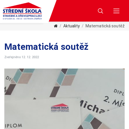
Aktuality
Matematická soutěž
Matematická soutěž
Zveřejněno 12. 12. 2022