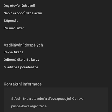
Dny otevřených dveří
Nabídka oborů vzdělávání
Stipendia
Přijímací řízení
Vzdělávání dospělých
Rekvalifikace
Odborná školení a kurzy
Mladiství a poradenství
Kontaktní informace
Střední škola stavební a dřevozpracující, Ostrava,
příspěvková organizace