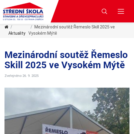
Mezinárodní soutěž Řemeslo Skill 2025 ve
Aktuality
Vysokém Mýtě
Mezinárodní soutěž Řemeslo
Skill 2025 ve Vysokém Mýtě
Zveřejněno 26. 9. 2025