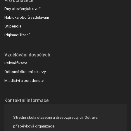
Pro uchazeče
Dny otevřených dveří
Nabídka oborů vzdělávání
Stipendia
Přijímací řízení
Vzdělávání dospělých
Rekvalifikace
Odborná školení a kurzy
Mladiství a poradenství
Kontaktní informace
Střední škola stavební a dřevozpracující, Ostrava,
příspěvková organizace