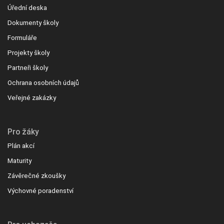
Úřední deska
Dokumenty školy
Formuláře
Projekty školy
Partneři školy
Ochrana osobních údajů
Veřejné zakázky
Pro žáky
Plán akcí
Maturity
Závěrečné zkoušky
Výchovné poradenství