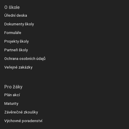
O škole
Úřední deska
Dokumenty školy
Formuláře
Projekty školy
Partneři školy
Ochrana osobních údajů
Veřejné zakázky
Pro žáky
Plán akcí
Maturity
Závěrečné zkoušky
Výchovné poradenství