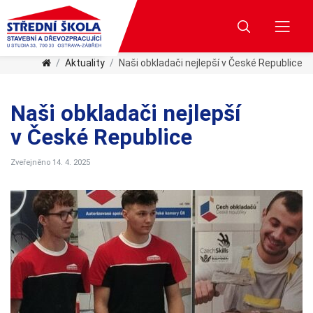
Aktuality
Naši obkladači nejlepší v České Republice
Naši obkladači nejlepší
v České Republice
Zveřejněno 14. 4. 2025