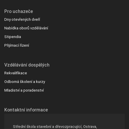
Pro uchazeče
Dny otevřených dveří
Nabídka oborů vzdělávání
Stipendia
Přijímací řízení
Vzdělávání dospělých
Rekvalifikace
Odborná školení a kurzy
Mladiství a poradenství
Kontaktní informace
Střední škola stavební a dřevozpracující, Ostrava,