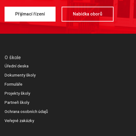
Přijímací řízení
Nabídka oborů
O škole
Úřední deska
Dokumenty školy
Formuláře
Projekty školy
Partneři školy
Ochrana osobních údajů
Veřejné zakázky