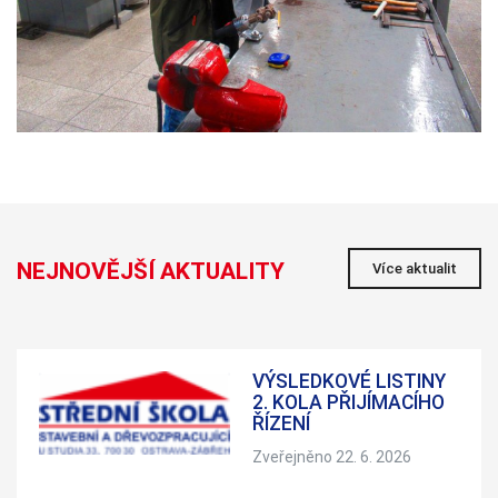
NEJNOVĚJŠÍ AKTUALITY
Více aktualit
VÝSLEDKOVÉ LISTINY
2. KOLA PŘIJÍMACÍHO
ŘÍZENÍ
Zveřejněno 22. 6. 2026