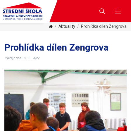
Aktuality
Prohlídka dílen Zengrova
Prohlídka dílen Zengrova
Zveřejněno 18. 11. 2022