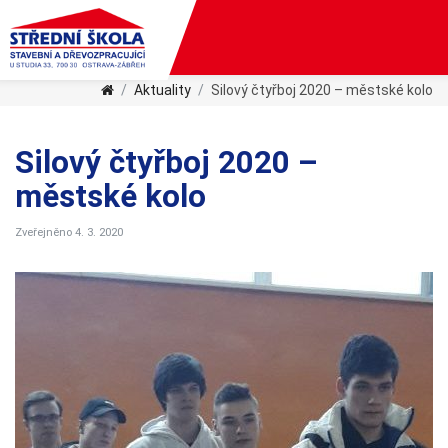
Aktuality
Silový čtyřboj 2020 – městské kolo
Silový čtyřboj 2020 –
městské kolo
Zveřejněno 4. 3. 2020