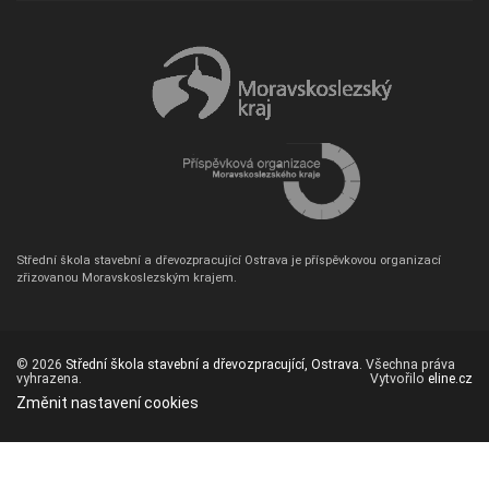
Střední škola stavební a dřevozpracující Ostrava je příspěvkovou organizací
zřizovanou Moravskoslezským krajem.
© 2026
Střední škola stavební a dřevozpracující, Ostrava
. Všechna práva
vyhrazena.
Vytvořilo
eline.cz
Změnit nastavení cookies