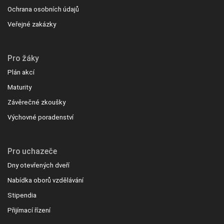
Ochrana osobních údajů
Veřejné zakázky
Pro žáky
Plán akcí
Maturity
Závěrečné zkoušky
Výchovné poradenství
Pro uchazeče
Dny otevřených dveří
Nabídka oborů vzdělávání
Stipendia
Přijímací řízení