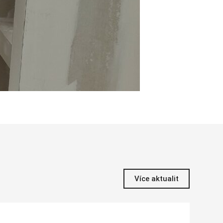
Více aktualit