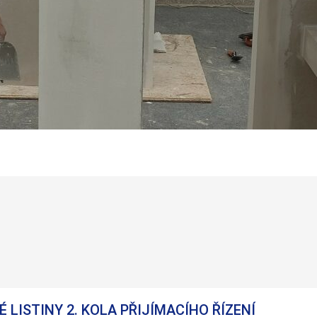
 LISTINY 2. KOLA PŘIJÍMACÍHO ŘÍZENÍ