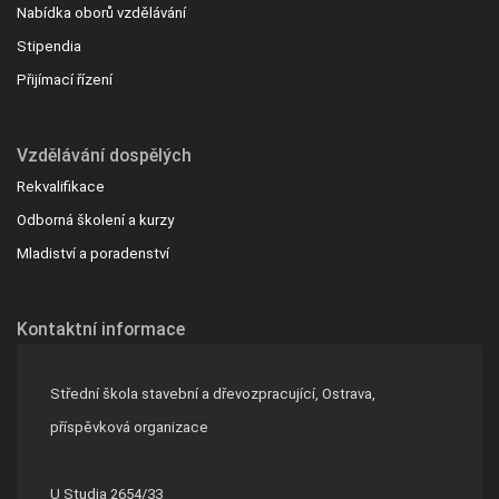
Nabídka oborů vzdělávání
Stipendia
Přijímací řízení
Vzdělávání dospělých
Rekvalifikace
Odborná školení a kurzy
Mladiství a poradenství
Kontaktní informace
Střední škola stavební a dřevozpracující, Ostrava,
příspěvková organizace
U Studia 2654/33