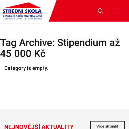
Tag Archive: Stipendium až
45 000 Kč
Category is empty.
NEJNOVĚJŠÍ AKTUALITY
Více aktualit