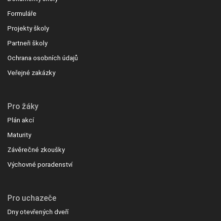
Formuláře
Projekty školy
Partneři školy
Ochrana osobních údajů
Veřejné zakázky
Pro žáky
Plán akcí
Maturity
Závěrečné zkoušky
Výchovné poradenství
Pro uchazeče
Dny otevřených dveří