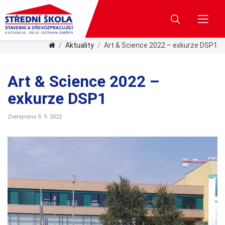
Aktuality
Art & Science 2022 – exkurze DSP1
Art & Science 2022 –
exkurze DSP1
Zveřejněno 9. 9. 2022