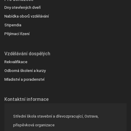
Dny otevřených dveří
Nabídka oborů vzdělávání
Stipendia
Přijímací řízení
Vzdělávání dospělých
Rekvalifikace
Odborná školení a kurzy
Mladiství a poradenství
Kontaktní informace
Střední škola stavební a dřevozpracující, Ostrava,
příspěvková organizace