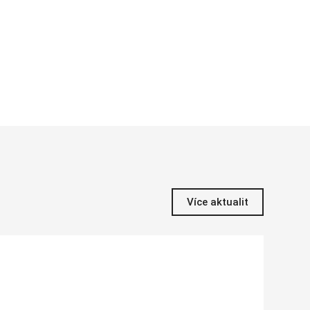
Více aktualit