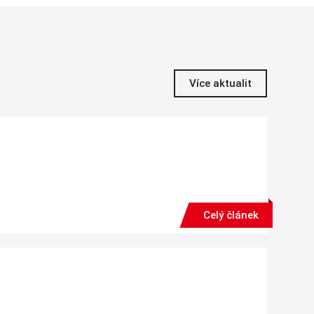
Více aktualit
Celý článek