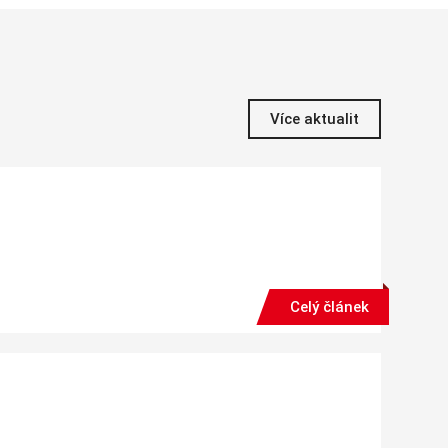
Více aktualit
Celý článek