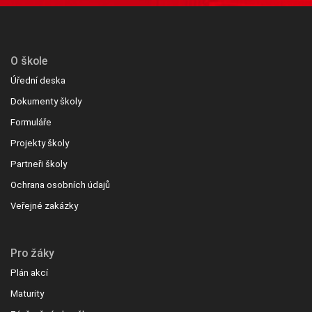
O škole
Úřední deska
Dokumenty školy
Formuláře
Projekty školy
Partneři školy
Ochrana osobních údajů
Veřejné zakázky
Pro žáky
Plán akcí
Maturity