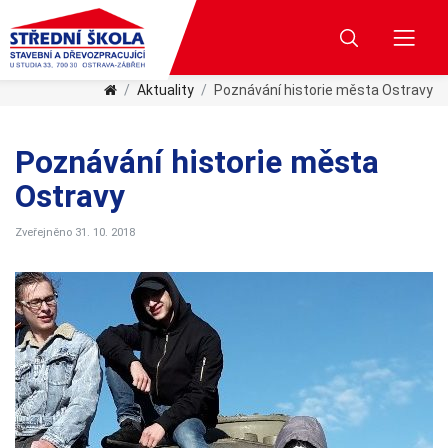
Aktuality
Poznávání historie města Ostravy
Poznávání historie města
Ostravy
Zveřejněno 31. 10. 2018