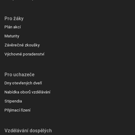
Pro žáky
Plán akcí
Maturity
Závěrečné zkoušky
Výchovné poradenství
Pro uchazeče
Dny otevřených dveří
Nabídka oborů vzdělávání
Stipendia
Přijímací řízení
Vzdělávání dospělých