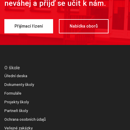
neváhej a přijď se učit k nám.
Přijímací řízení
Nabídka oborů
O škole
Úřední deska
Dokumenty školy
Formuláře
Projekty školy
Partneři školy
Ochrana osobních údajů
Veřejné zakázky