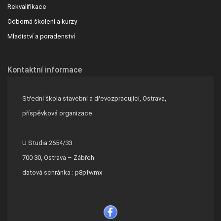
Rekvalifikace
Odborná školení a kurzy
Mladiství a poradenství
Kontaktní informace
Střední škola stavební a dřevozpracující, Ostrava,
příspěvková organizace
U Studia 2654/33
700 30, Ostrava – Zábřeh
datová schránka : p8pfwmx