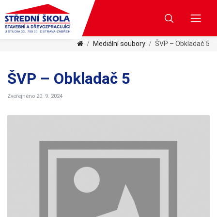
Mediální soubory
ŠVP – Obkladač 5
ŠVP – Obkladač 5
Zveřejněno 20. 9. 2024