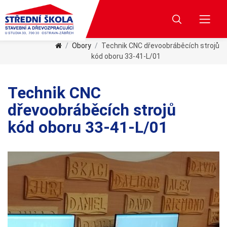
Obory
Technik CNC dřevoobráběcích strojů
kód oboru 33-41-L/01
Technik CNC
dřevoobráběcích strojů
kód oboru 33-41-L/01