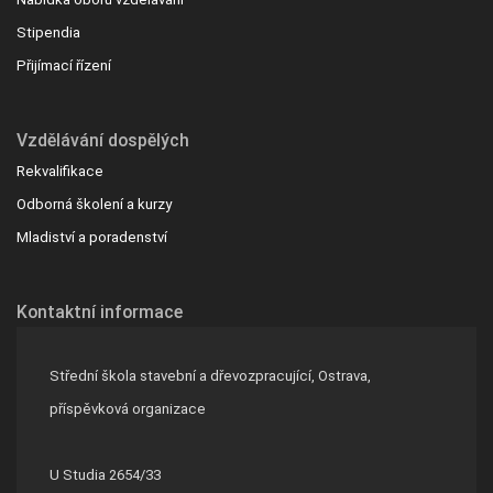
Stipendia
Přijímací řízení
Vzdělávání dospělých
Rekvalifikace
Odborná školení a kurzy
Mladiství a poradenství
Kontaktní informace
Střední škola stavební a dřevozpracující, Ostrava,
příspěvková organizace
U Studia 2654/33