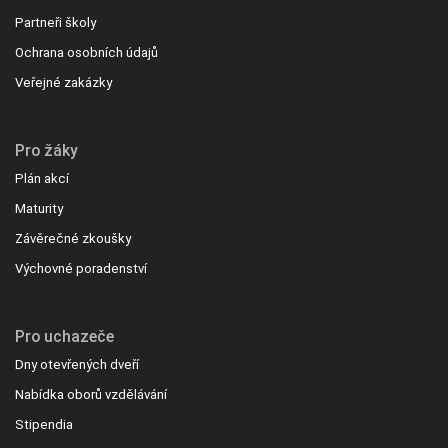
Partneři školy
Ochrana osobních údajů
Veřejné zakázky
Pro žáky
Plán akcí
Maturity
Závěrečné zkoušky
Výchovné poradenství
Pro uchazeče
Dny otevřených dveří
Nabídka oborů vzdělávání
Stipendia