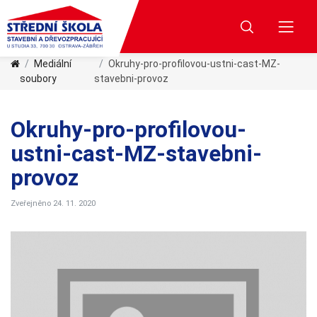
Mediální
Okruhy-pro-profilovou-ustni-cast-MZ-
soubory
stavebni-provoz
Okruhy-pro-profilovou-
ustni-cast-MZ-stavebni-
provoz
Zveřejněno 24. 11. 2020