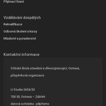
Přijímací řízení
Vzdělávání dospělých
Rekvalifikace
Odborná školení a kurzy
Mladiství a poradenství
Kontaktní informace
Střední škola stavební a dřevozpracující, Ostrava,
příspěvková organizace
U Studia 2654/33
700 30, Ostrava – Zábřeh
datová schránka : p8pfwmx