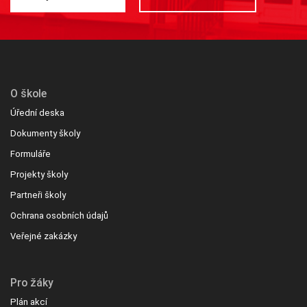
O škole
Úřední deska
Dokumenty školy
Formuláře
Projekty školy
Partneři školy
Ochrana osobních údajů
Veřejné zakázky
Pro žáky
Plán akcí