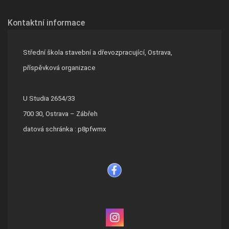
Kontaktní informace
Střední škola stavební a dřevozpracující, Ostrava,
příspěvková organizace
U Studia 2654/33
700 30, Ostrava – Zábřeh
datová schránka : p8pfwmx